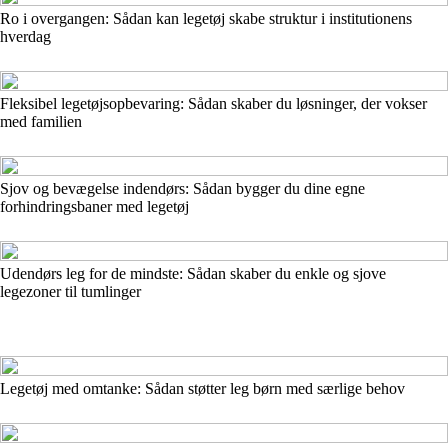
Ro i overgangen: Sådan kan legetøj skabe struktur i institutionens
hverdag
Fleksibel legetøjsopbevaring: Sådan skaber du løsninger, der vokser
med familien
Sjov og bevægelse indendørs: Sådan bygger du dine egne
forhindringsbaner med legetøj
Udendørs leg for de mindste: Sådan skaber du enkle og sjove
legezoner til tumlinger
Legetøj med omtanke: Sådan støtter leg børn med særlige behov