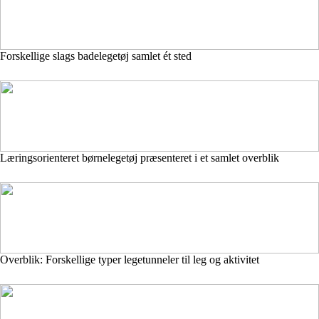
Forskellige slags badelegetøj samlet ét sted
Læringsorienteret børnelegetøj præsenteret i et samlet overblik
Overblik: Forskellige typer legetunneler til leg og aktivitet