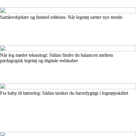
Samlerobjekter og limited editions: Når legetøj sætter nye trends
Når leg møder teknologi: Sådan finder du balancen mellem
pædagogisk legetøj og digitale redskaber
Fra baby til børneleg: Sådan tænker du bæredygtigt i legetøjsskiftet