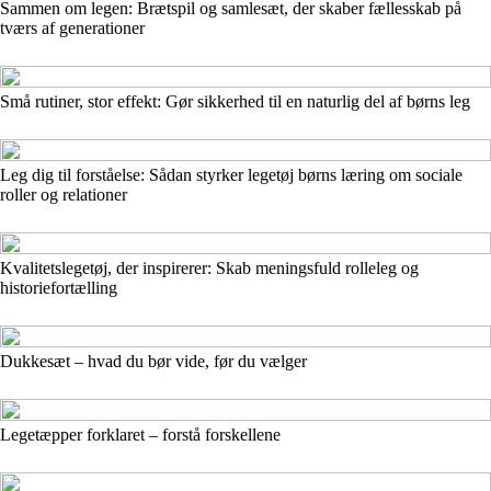
Sammen om legen: Brætspil og samlesæt, der skaber fællesskab på
tværs af generationer
Små rutiner, stor effekt: Gør sikkerhed til en naturlig del af børns leg
Leg dig til forståelse: Sådan styrker legetøj børns læring om sociale
roller og relationer
Kvalitetslegetøj, der inspirerer: Skab meningsfuld rolleleg og
historiefortælling
Dukkesæt – hvad du bør vide, før du vælger
Legetæpper forklaret – forstå forskellene