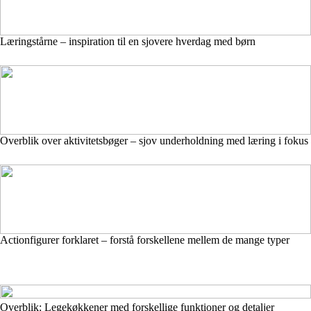
Læringstårne – inspiration til en sjovere hverdag med børn
Overblik over aktivitetsbøger – sjov underholdning med læring i fokus
Actionfigurer forklaret – forstå forskellene mellem de mange typer
Overblik: Legekøkkener med forskellige funktioner og detaljer