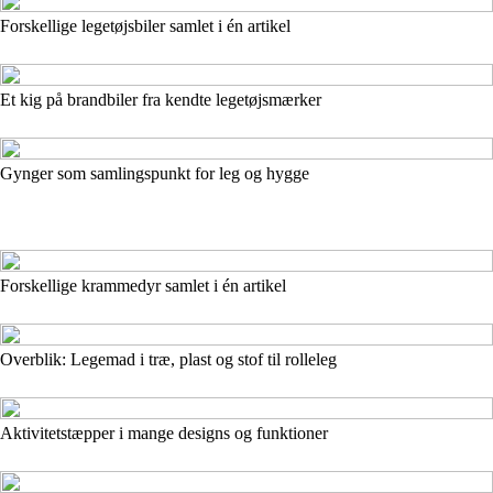
Forskellige legetøjsbiler samlet i én artikel
Et kig på brandbiler fra kendte legetøjsmærker
Gynger som samlingspunkt for leg og hygge
Forskellige krammedyr samlet i én artikel
Overblik: Legemad i træ, plast og stof til rolleleg
Aktivitetstæpper i mange designs og funktioner