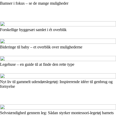
Bamser i fokus – se de mange muligheder
Forskellige byggesæt samlet i ét overblik
Bideringe til baby – et overblik over mulighederne
Legehuse – en guide til at finde den rette type
Nyt liv til gammelt udendørslegetøj: Inspirerende idéer til genbrug og
fornyelse
Selvstændighed gennem leg: Sådan styrker montessori-legetøj barnets