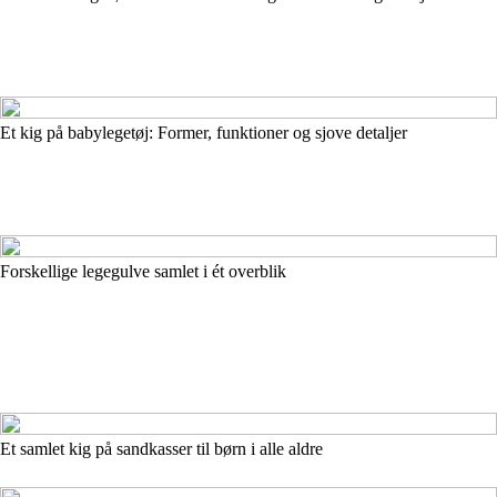
Et kig på babylegetøj: Former, funktioner og sjove detaljer
Forskellige legegulve samlet i ét overblik
Et samlet kig på sandkasser til børn i alle aldre