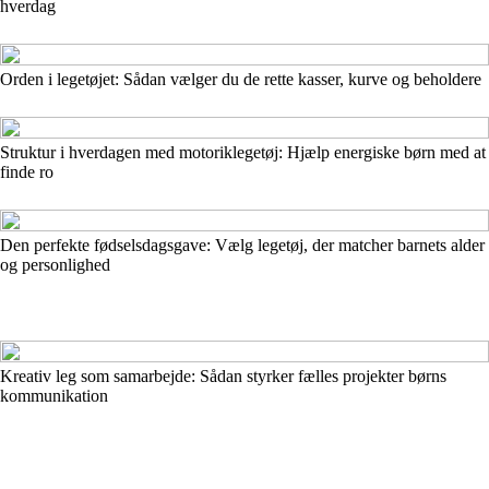
hverdag
Orden i legetøjet: Sådan vælger du de rette kasser, kurve og beholdere
Struktur i hverdagen med motoriklegetøj: Hjælp energiske børn med at
finde ro
Den perfekte fødselsdagsgave: Vælg legetøj, der matcher barnets alder
og personlighed
Kreativ leg som samarbejde: Sådan styrker fælles projekter børns
kommunikation