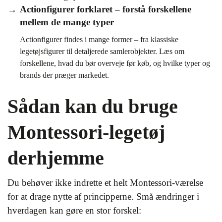
Actionfigurer forklaret – forstå forskellene
mellem de mange typer
Actionfigurer findes i mange former – fra klassiske
legetøjsfigurer til detaljerede samlerobjekter. Læs om
forskellene, hvad du bør overveje før køb, og hvilke typer og
brands der præger markedet.
Sådan kan du bruge
Montessori-legetøj
derhjemme
Du behøver ikke indrette et helt Montessori-værelse
for at drage nytte af principperne. Små ændringer i
hverdagen kan gøre en stor forskel: