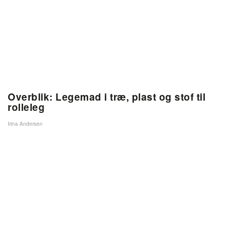
Overblik: Legemad i træ, plast og stof til
rolleleg
Irina Andersen