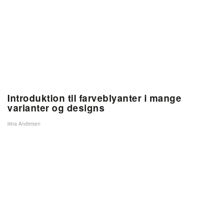
Introduktion til farveblyanter i mange
varianter og designs
Irina Andersen