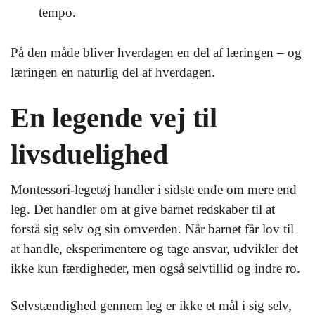
tempo.
På den måde bliver hverdagen en del af læringen – og
læringen en naturlig del af hverdagen.
En legende vej til
livsduelighed
Montessori-legetøj handler i sidste ende om mere end
leg. Det handler om at give barnet redskaber til at
forstå sig selv og sin omverden. Når barnet får lov til
at handle, eksperimentere og tage ansvar, udvikler det
ikke kun færdigheder, men også selvtillid og indre ro.
Selvstændighed gennem leg er ikke et mål i sig selv,