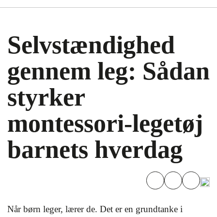
Selvstændighed
gennem leg: Sådan
styrker
montessori-legetøj
barnets hverdag
Når børn leger, lærer de. Det er en grundtanke i