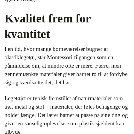
Kvalitet frem for
kvantitet
I en tid, hvor mange børneværelser bugner af
plastiklegetøj, står Montessori-tilgangen som en
påmindelse om, at mindre ofte er mere. Færre, men
gennemtænkte materialer giver barnet ro til at fordybe
sig og værdsætte det, det har.
Legetøjet er typisk fremstillet af naturmaterialer som
træ, metal og stof – materialer, der føles behagelige og
holder længe. Det lærer barnet at passe på sine ting og
giver en sanselig oplevelse, som plastik sjældent kan
tilbyde.