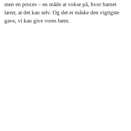
men en proces – en måde at vokse på, hvor barnet
lærer, at det kan selv. Og det er måske den vigtigste
gave, vi kan give vores børn.