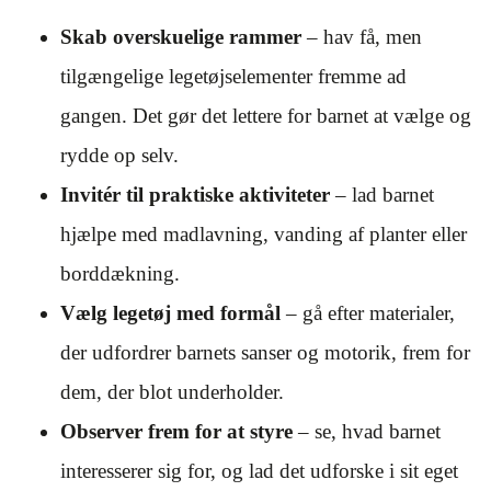
Skab overskuelige rammer
– hav få, men
tilgængelige legetøjselementer fremme ad
gangen. Det gør det lettere for barnet at vælge og
rydde op selv.
Invitér til praktiske aktiviteter
– lad barnet
hjælpe med madlavning, vanding af planter eller
borddækning.
Vælg legetøj med formål
– gå efter materialer,
der udfordrer barnets sanser og motorik, frem for
dem, der blot underholder.
Observer frem for at styre
– se, hvad barnet
interesserer sig for, og lad det udforske i sit eget