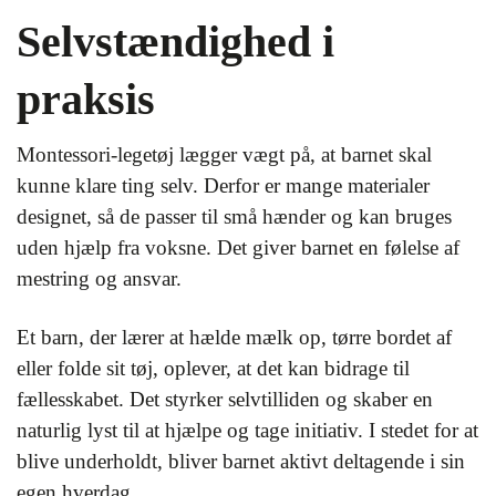
Selvstændighed i
praksis
Montessori-legetøj lægger vægt på, at barnet skal
kunne klare ting selv. Derfor er mange materialer
designet, så de passer til små hænder og kan bruges
uden hjælp fra voksne. Det giver barnet en følelse af
mestring og ansvar.
Et barn, der lærer at hælde mælk op, tørre bordet af
eller folde sit tøj, oplever, at det kan bidrage til
fællesskabet. Det styrker selvtilliden og skaber en
naturlig lyst til at hjælpe og tage initiativ. I stedet for at
blive underholdt, bliver barnet aktivt deltagende i sin
egen hverdag.