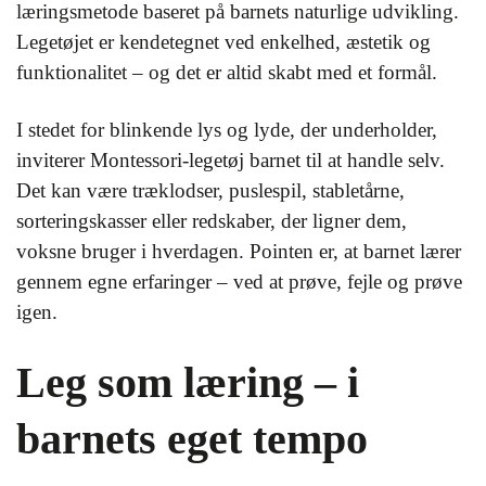
læringsmetode baseret på barnets naturlige udvikling.
Legetøjet er kendetegnet ved enkelhed, æstetik og
funktionalitet – og det er altid skabt med et formål.
I stedet for blinkende lys og lyde, der underholder,
inviterer Montessori-legetøj barnet til at handle selv.
Det kan være træklodser, puslespil, stabletårne,
sorteringskasser eller redskaber, der ligner dem,
voksne bruger i hverdagen. Pointen er, at barnet lærer
gennem egne erfaringer – ved at prøve, fejle og prøve
igen.
Leg som læring – i
barnets eget tempo