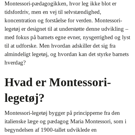
Montessori-pædagogikken, hvor leg ikke blot er
tidsfordriv, men en vej til selvstændighed,
koncentration og forståelse for verden. Montessori-
legetøj er designet til at understøtte denne udvikling –
med fokus på barnets egne evner, nysgerrighed og lyst
til at udforske. Men hvordan adskiller det sig fra
almindeligt legetøj, og hvordan kan det styrke barnets
hverdag?
Hvad er Montessori-
legetøj?
Montessori-legetøj bygger på principperne fra den
italienske læge og pædagog Maria Montessori, som i
begyndelsen af 1900-tallet udviklede en