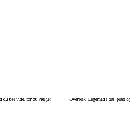
 du bør vide, før du vælger
Overblik: Legemad i træ, plast og 