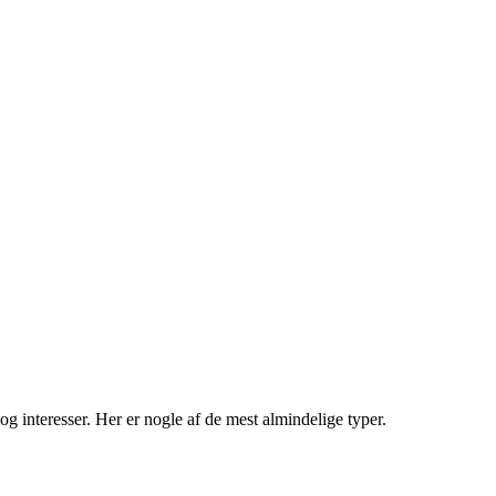
 og interesser. Her er nogle af de mest almindelige typer.