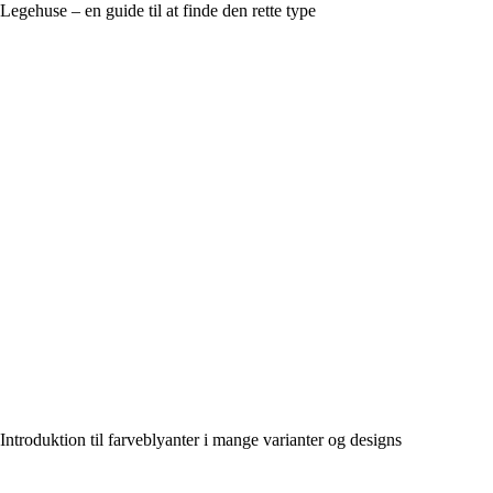
Legehuse – en guide til at finde den rette type
Introduktion til farveblyanter i mange varianter og designs