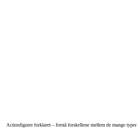
Actionfigurer forklaret – forstå forskellene mellem de mange typer