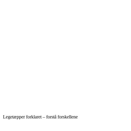
Legetæpper forklaret – forstå forskellene