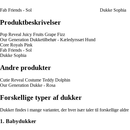
Fab Friends - Sol
Dukke Sophia
Produktbeskrivelser
Pop Reveal Juicy Fruits Grape Fizz
Our Generation Dukketilbehør - Kæledyrssæt Hund
Core Royals Pink
Fab Friends - Sol
Dukke Sophia
Andre produkter
Cutie Reveal Costume Teddy Dolphin
Our Generation Dukke - Rosa
Forskellige typer af dukker
Dukker findes i mange varianter, der hver især taler til forskellige aldre
1. Babydukker