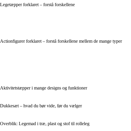
Legetæpper forklaret – forstå forskellene
Actionfigurer forklaret – forstå forskellene mellem de mange typer
Aktivitetstæpper i mange designs og funktioner
Dukkesæt – hvad du bør vide, før du vælger
Overblik: Legemad i træ, plast og stof til rolleleg